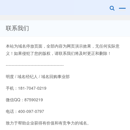
联系我们
广美明度文化
本站为域名停放页面，全部内容为网页演示效果，无任何实际意
义！如果侵犯了您的版权，请联系我们将及时更正和删除！
----------------------------------------
明度 / 域名经纪人 / 域名回购事业部
手机：181-7047-0219
微信QQ：87590219
电话：400-097-0797
致力于帮助企业获得有价值和有竞争力的域名。