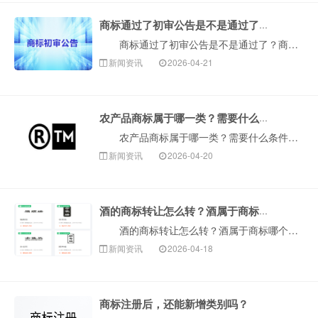
商标通过了初审公告是不是通过了？商标注册成功了？
商标通过了初审公告是不是通过了？商标注册成功了？商标注册将经历从最初提交申请到最终注册公告的多个过程，其间可能会发生各种各样的风险。而且，很多人对···
新闻资讯
2026-04-21
农产品商标属于哪一类？需要什么条件？
农产品商标属于哪一类？需要什么条件？农产品与我们的日常生活息息相关，在平常使用到的机会也比较大，这就造就了农产品市场比较大，因此，很多商家看准商机···
新闻资讯
2026-04-20
酒的商标转让怎么转？酒属于商标哪个类别？
酒的商标转让怎么转？酒属于商标哪个类别？酒商标是商标分类中比较热门的类别，很多朋友都想知道酒类商标买卖的步骤。酒的商标转让除了了解相关转让流程还需···
新闻资讯
2026-04-18
商标注册后，还能新增类别吗？