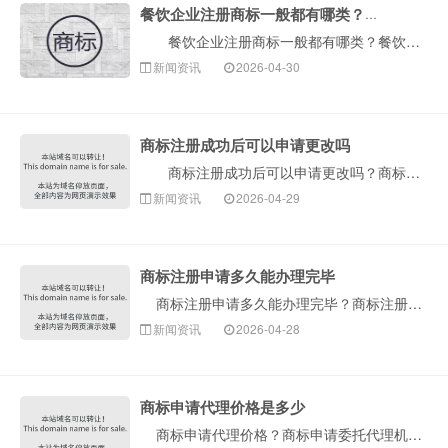
餐饮企业注册商标一般都有哪类？餐饮商标侵权如何认定？
餐饮企业注册商标一般都有哪类？餐饮商标侵权如何认定？注册商标时，需要对商标类别有一定的了解，但是，事实上，许多人不知道餐饮商标的注册类别。如果对商···
新闻资讯
2026-04-30
商标注册成功后可以申请更改吗
商标注册成功后可以申请更改吗？商标注册成功，不能随意自行更改使用。如果需要更改已注册成功的商标使用，那么建议将更改后的形式重新注册商标为好。虽然商···
新闻资讯
2026-04-29
商标注册申请多久能办理完毕
商标注册申请多久能办理完毕？商标注册申请办理完所有的流程，至少需要12-18个月左右的时间，从商标申请之日起到拿到商标注册证书。 商标注···
新闻资讯
2026-04-28
商标申请代理价格是多少
商标申请代理价格？商标申请委托代理机构办理，不同的代理机构，商标申请代理价格也就不同。商标申请代理价格，没有统一的标准答案。 委托商标代···