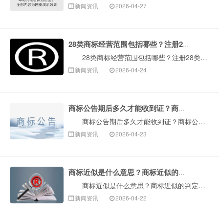
新闻资讯
2026-04-27
28类商标经营范围包括哪些？注册28类商标要多少钱？
28类商标经营范围包括哪些？注册28类商标要多少钱？众所周知，商标注册需要根据商标类别来的，商标分为商品商标与服务商标，其中第1-34类商标为商品···
新闻资讯
2026-04-24
商标公告期后多久才能收到证？商标公告的目的是什么？
商标公告期后多久才能收到证？商标公告的目的是什么？商标注册的时间周期比较长，大概需要一年的时间，而且还要经历两个公告期，分别是商标初审公告期和商标···
新闻资讯
2026-04-23
商标近似是什么意思？商标近似的判定的原则有哪些？
商标近似是什么意思？商标近似的判定的原则有哪些？所谓商标近似是商标法中的一个常见概念。指两个商标文字的字体、发音和含义，或图形的组成、颜色和外观相···
新闻资讯
2026-04-22