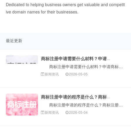
Dedicated to helping business owners get valuable and competit
ive domain names for their businesses.
最近更新
商标注册申请需要什么材料？申请商标需要多长时间？
商标注册申请需要什么材料？申请商标需要多长时间？众所周知，在商标注册申请过程中，申请人是很痛苦的，花费的时间比较长，还存在被驳回、被异议的风险，导···
新闻资讯
2026-05-05
商标注册申请的程序是什么？商标注册需要提供哪些资料？
商标注册申请的程序是什么？商标注册需要提供哪些资料？在申请注册商标的过程中，我们需要按照法定程序提交材料。同时，需要对商标注册流程有一定的了解，这···
新闻资讯
2026-05-04